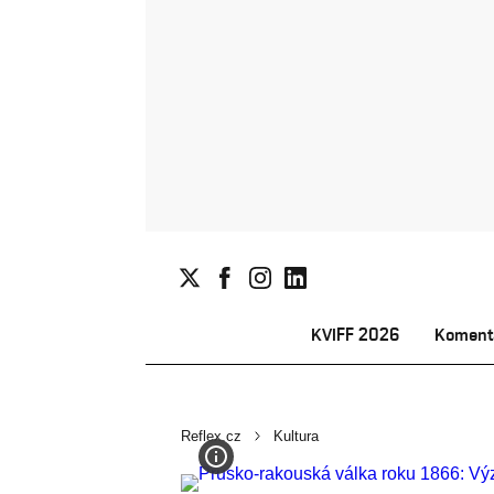
KVIFF 2026
Koment
Reflex.cz
Kultura