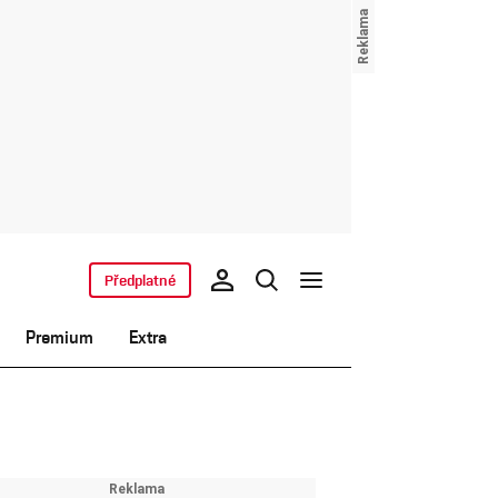
Předplatné
Premium
Extra