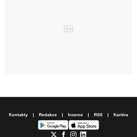
Kontakty
Redakce
Inzerce
RSS
Kariéra