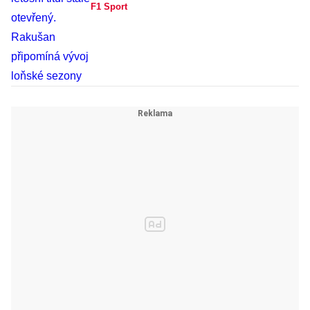
F1 Sport