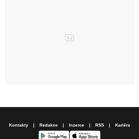
Kontakty
Redakce
Inzerce
RSS
Kariéra