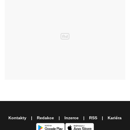
Kontakty
Redakce
Inzerce
RSS
Kariéra