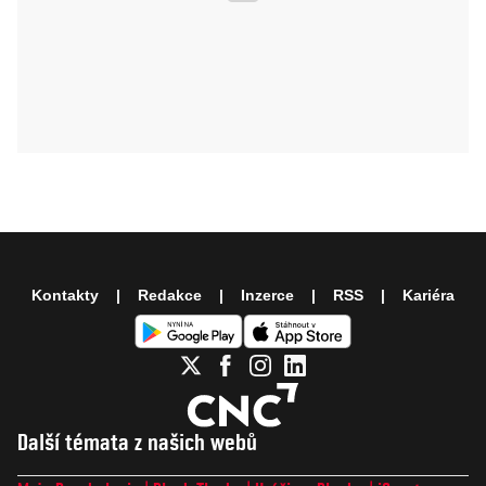
Kontakty
Redakce
Inzerce
RSS
Kariéra
Další témata z našich webů