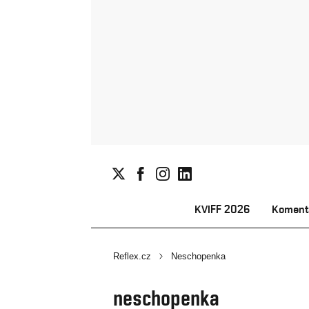
KVIFF 2026
Koment
Reflex.cz
Neschopenka
neschopenka