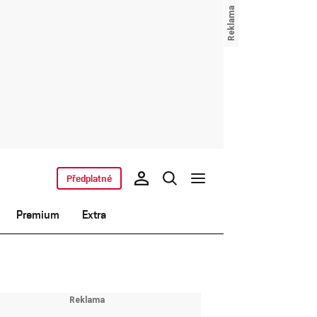
Předplatné
Premium
Extra