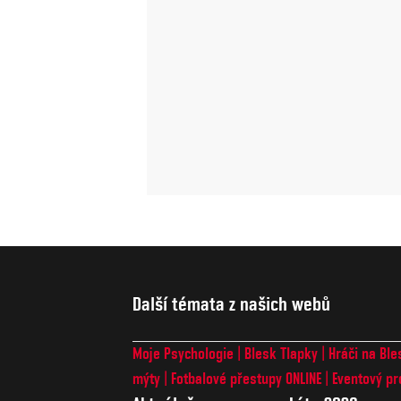
Další témata z našich webů
Moje Psychologie
Blesk Tlapky
Hráči na Ble
mýty
Fotbalové přestupy ONLINE
Eventový pr