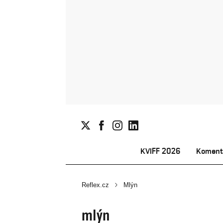
KVIFF 2026
Koment
Reflex.cz
Mlýn
mlýn