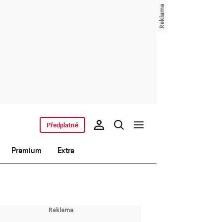
Předplatné
Premium
Extra