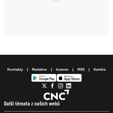
Kontakty
Redakce
Inzerce
RSS
Kariéra
Další témata z našich webů