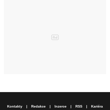
Kontakty
Redakce
Inzerce
RSS
Kariéra