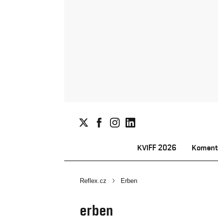
KVIFF 2026
Koment
Reflex.cz
Erben
erben