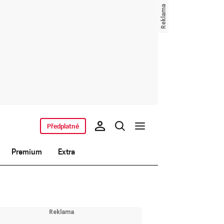
Předplatné
Premium
Extra