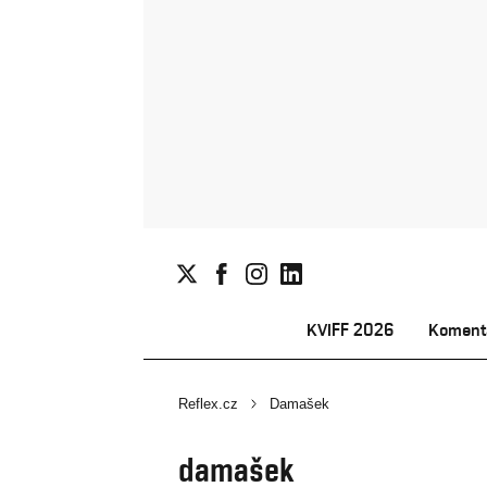
KVIFF 2026
Koment
Reflex.cz
Damašek
damašek