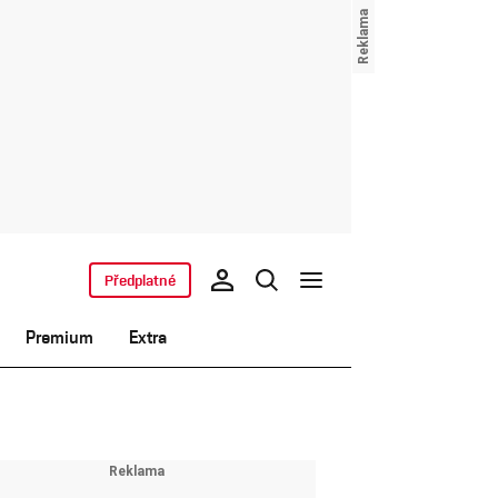
Předplatné
Premium
Extra