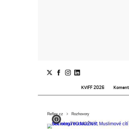
KVIFF 2026
Koment
Reflex.cz
Rozhovory