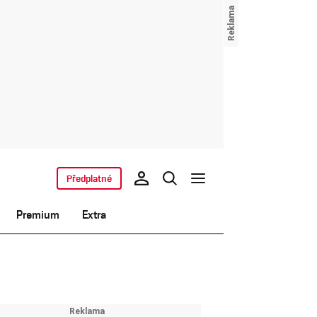
Předplatné
Premium
Extra