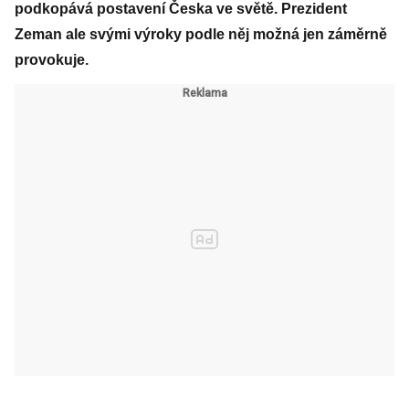
podkopává postavení Česka ve světě. Prezident
Zeman ale svými výroky podle něj možná jen záměrně
provokuje.