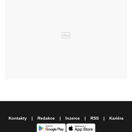
Kontakty
Redakce
Inzerce
RSS
Kariéra