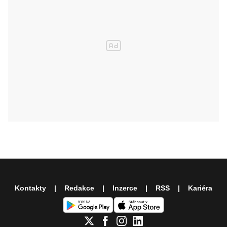
Kontakty
Redakce
Inzerce
RSS
Kariéra