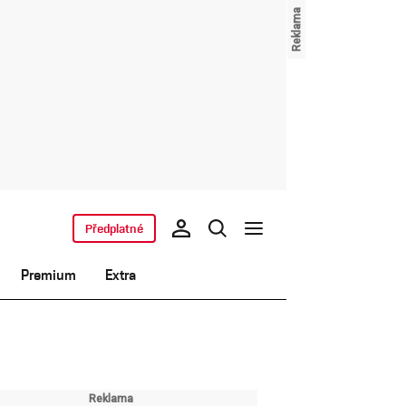
Předplatné
Premium
Extra