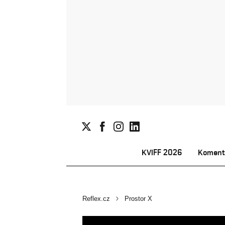
KVIFF 2026
Koment
Reflex.cz
Prostor X