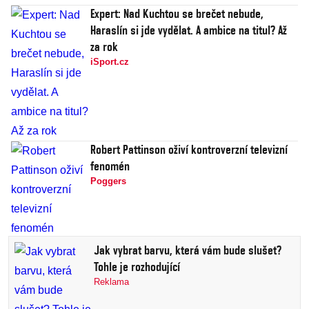
Expert: Nad Kuchtou se brečet nebude,
Haraslín si jde vydělat. A ambice na titul? Až
za rok
iSport.cz
Robert Pattinson oživí kontroverzní televizní
fenomén
Poggers
Jak vybrat barvu, která vám bude slušet?
Tohle je rozhodující
Reklama