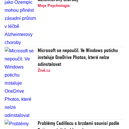
Moje Psychologie
Microsoft se nepoučil. Ve Windows potichu
instaluje OneDrive Photos, které nelze
odinstalovat
Živě.cz
Problémy Cadillacu s brzdami souvisí podle