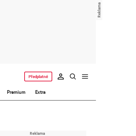
Předplatné
Premium
Extra