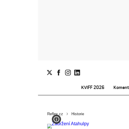
KVIFF 2026
Koment
Reflex.cz
Historie