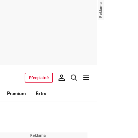
Předplatné
Premium
Extra