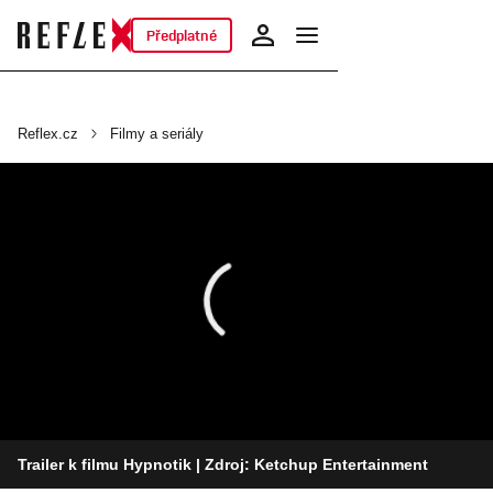
Předplatné
Reflex.cz
Filmy a seriály
Trailer k filmu Hypnotik
| Zdroj: Ketchup Entertainment