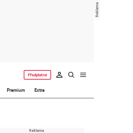
Předplatné
Premium
Extra