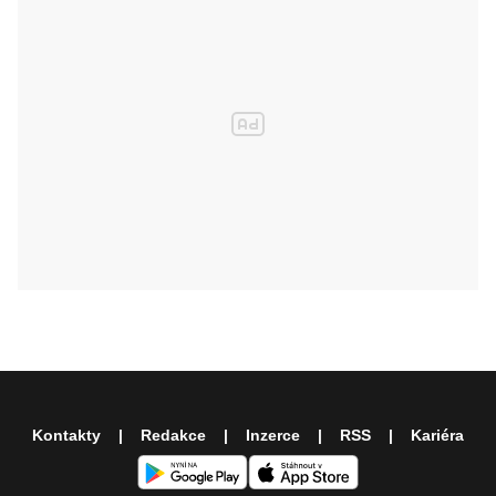
Kontakty
Redakce
Inzerce
RSS
Kariéra