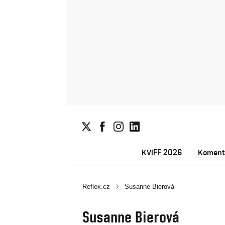
KVIFF 2026
Koment
Reflex.cz
Susanne Bierová
Susanne Bierová