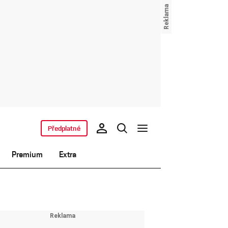
Předplatné
Premium
Extra