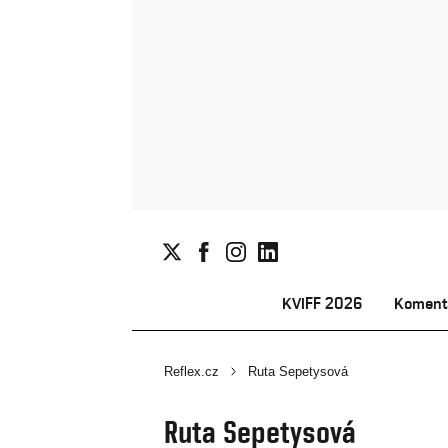
KVIFF 2026
Koment
Reflex.cz
Ruta Sepetysová
Ruta Sepetysová