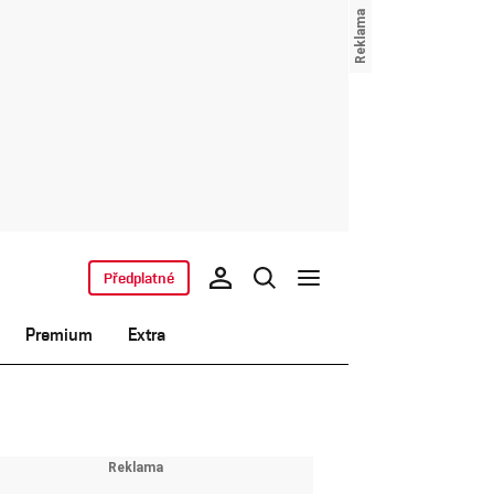
Předplatné
Premium
Extra