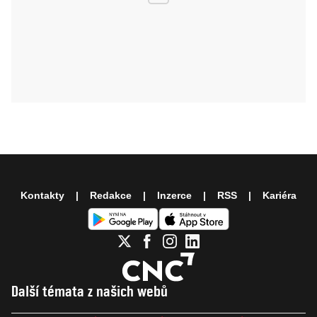
Kontakty
Redakce
Inzerce
RSS
Kariéra
Další témata z našich webů