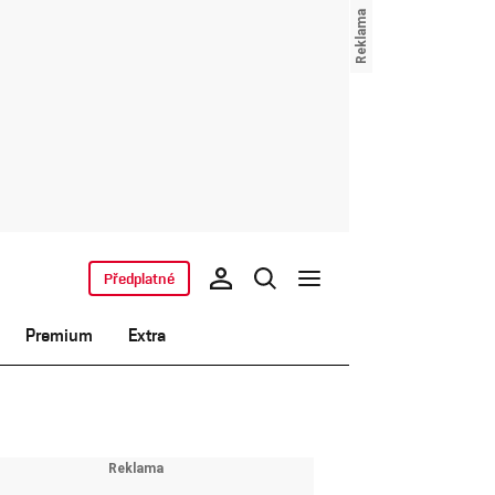
Předplatné
Premium
Extra