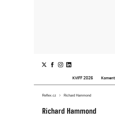
KVIFF 2026
Koment
Reflex.cz
Richard Hammond
Richard Hammond