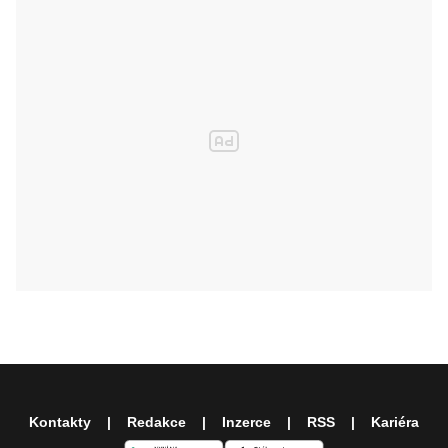
Kontakty
Redakce
Inzerce
RSS
Kariéra