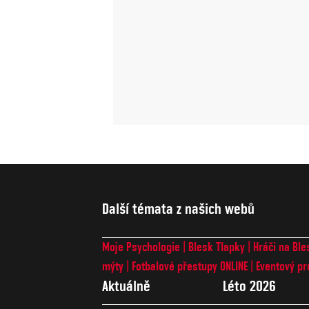
Další témata z našich webů
Moje Psychologie
Blesk Tlapky
Hráči na Ble
mýty
Fotbalové přestupy ONLINE
Eventový pr
Aktuálně
Léto 2026