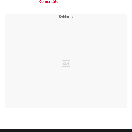
Komentáře