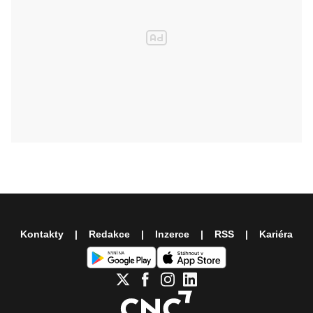
Kontakty
Redakce
Inzerce
RSS
Kariéra