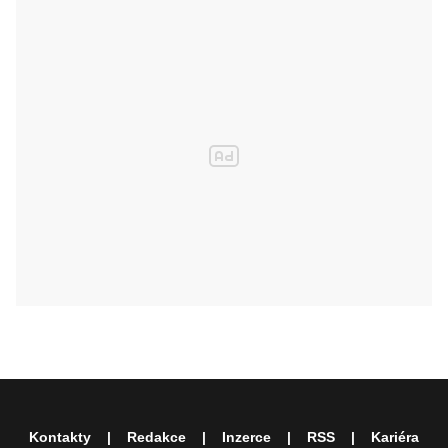
Kontakty
Redakce
Inzerce
RSS
Kariéra