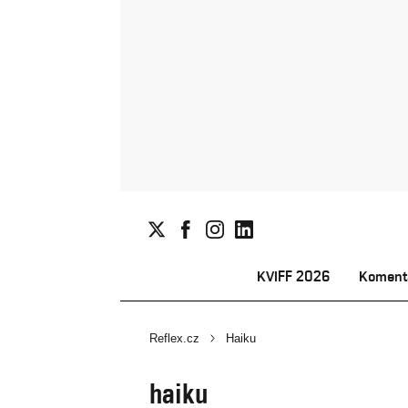
KVIFF 2026
Koment
Reflex.cz
Haiku
haiku