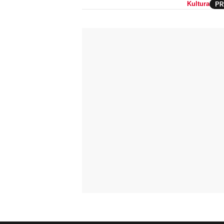
Kultura