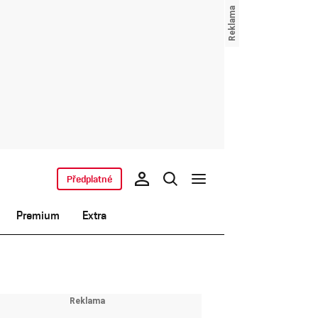
Předplatné
Premium
Extra