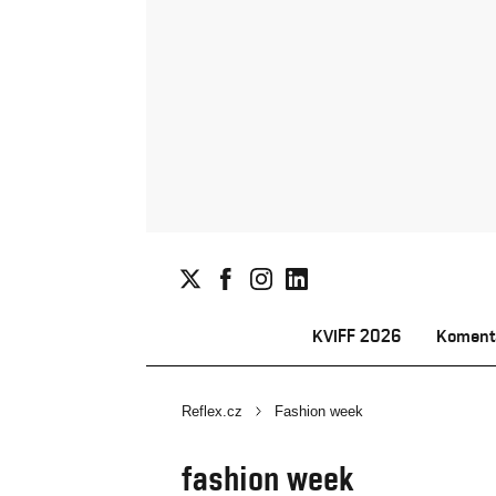
KVIFF 2026
Koment
Reflex.cz
Fashion week
fashion week