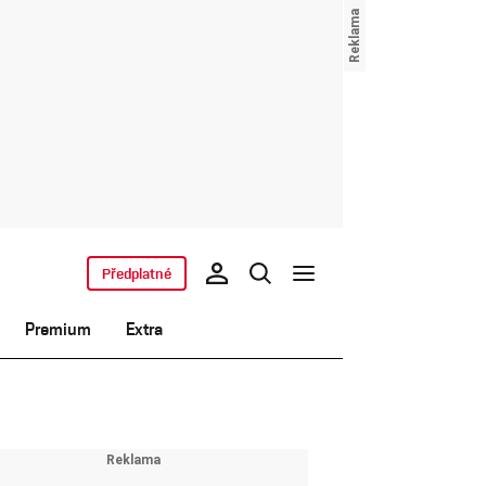
Předplatné
Premium
Extra