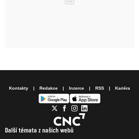
Kontakty
Redakce
Inzerce
RSS
Kariéra
Další témata z našich webů