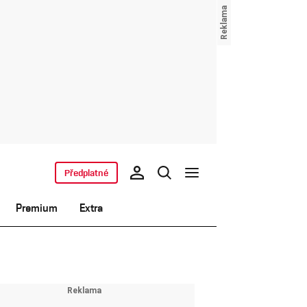
Předplatné
Premium
Extra