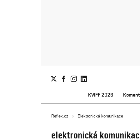
KVIFF 2026
Koment
Reflex.cz
Elektronická komunikace
elektronická komunikac