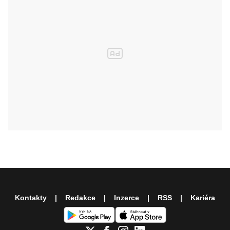
Kontakty
Redakce
Inzerce
RSS
Kariéra