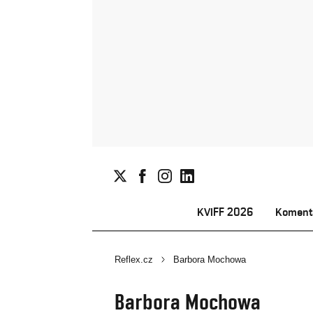
KVIFF 2026
Koment
Reflex.cz
Barbora Mochowa
Barbora Mochowa