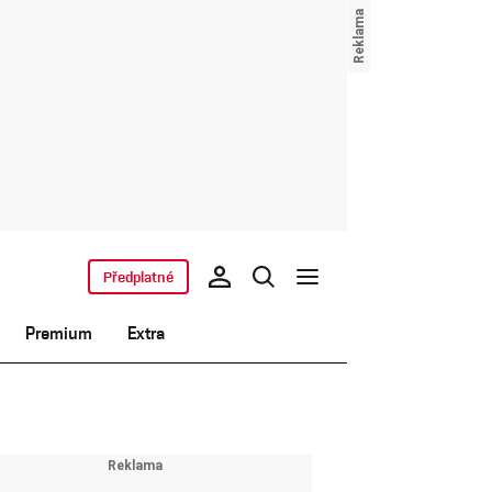
Předplatné
Premium
Extra