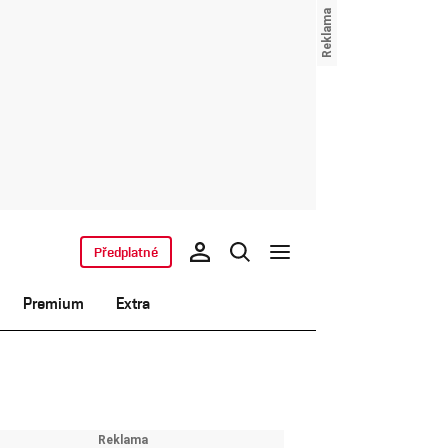
Předplatné
Premium
Extra