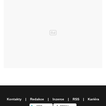
Kontakty
Redakce
Inzerce
RSS
Kariéra