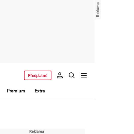
Předplatné
Premium
Extra