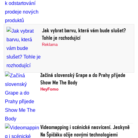
Jak vybrat barvu, která vám bude slušet?
Tohle je rozhodující
Reklama
Začíná slovenský Grape a do Prahy přijede
Show Me The Body
HeyFomo
Videomapping i scénické nasvícení. Jeskyně
Na Špičáku ožije novými technologiemi