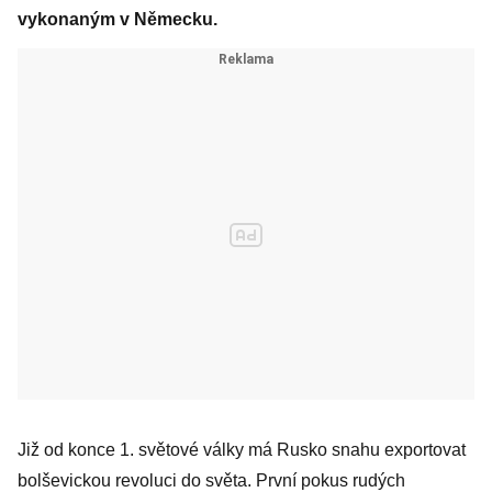
vykonaným v Německu.
Již od konce 1. světové války má Rusko snahu exportovat
bolševickou revoluci do světa. První pokus rudých