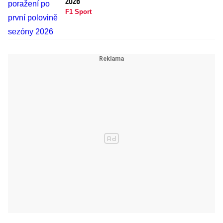
2026
F1 Sport