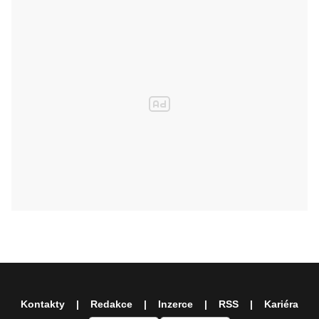
Kontakty
Redakce
Inzerce
RSS
Kariéra