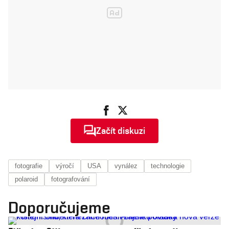
Začít diskuzi
fotografie
výročí
USA
vynález
technologie
polaroid
fotografování
Doporučujeme