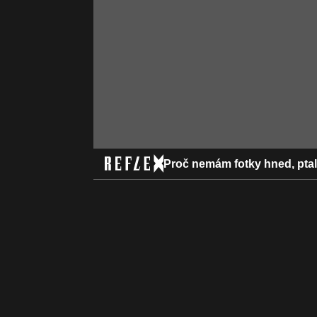
Proč nemám fotky hned, pta