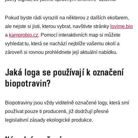
Pokud byste rádi vyrazili na některou z dalších ekofarem,
ale nejste si jisti, kterou vybrat, navštivte stránky
lovime.bio
a
kamprobio.cz
. Pomocí interaktivních map si můžete
vyhledat tu, která se nachází nejblíže vašemu okolí a
zároveň si rovnou prohlédnete její aktuální nabídku.
Jaká loga se používají k označení
biopotravin?
Biopotraviny jsou vždy viditelně označené logy, která smí
používat pouze ti producenti, již dodržují přesné
legislativní zásady ekologické produkce.