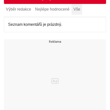
Výběr redakce
Nejlépe hodnocené
Vše
Seznam komentářů je prázdný.