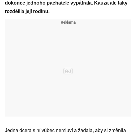
dokonce jednoho pachatele vypátrala. Kauza ale taky
rozdělila její rodinu.
Jedna dcera s ní vůbec nemluví a žádala, aby si změnila