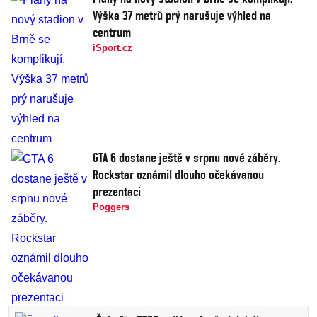
Výška 37 metrů prý narušuje výhled na
centrum
iSport.cz
GTA 6 dostane ještě v srpnu nové záběry.
Rockstar oznámil dlouho očekávanou
prezentaci
Poggers