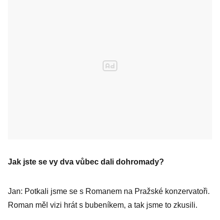
Jak jste se vy dva vůbec dali dohromady?
Jan: Potkali jsme se s Romanem na Pražské konzervatoři.
Roman měl vizi hrát s bubeníkem, a tak jsme to zkusili.