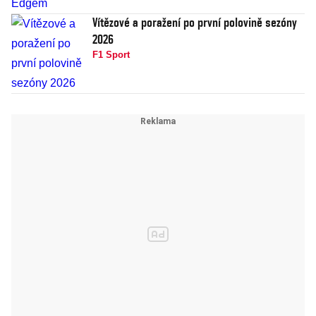
Vítězové a poražení po první polovině sezóny
2026
F1 Sport