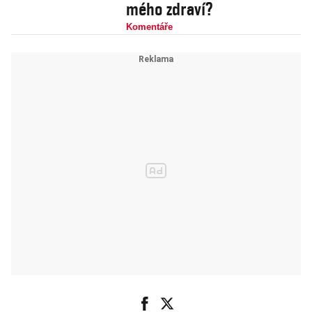
mého zdraví?
Komentáře