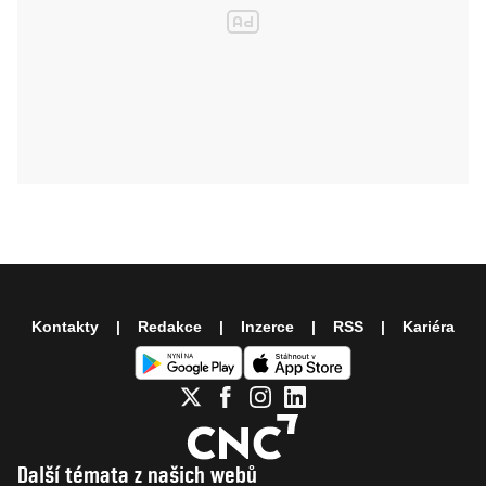
Kontakty
Redakce
Inzerce
RSS
Kariéra
Další témata z našich webů